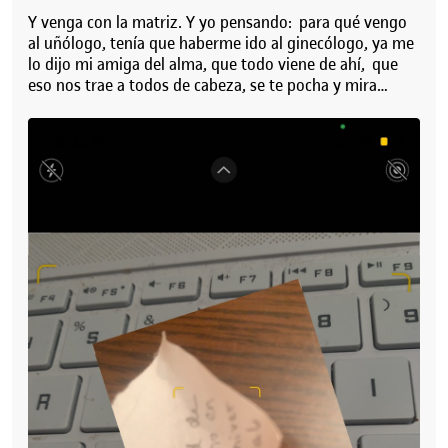
Y venga con la matriz. Y yo pensando: para qué vengo
al uñólogo, tenía que haberme ido al ginecólogo, ya me
lo dijo mi amiga del alma, que todo viene de ahí, que
eso nos trae a todos de cabeza, se te pocha y mira…