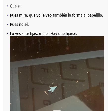
Que sí.
Pues mira, que yo le veo también la forma al papelillo.
Pues no sé.
Lo ves si te fijas, mujer. Hay que fijarse.
Reproductor
de
vídeo