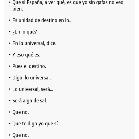
Que si España, a ver qué, es que yo sin gafas no veo
bien.
Es unidad de destino en lo…
¿En lo qué?
En lo universal, dice.
Y eso qué es.
Pues el destino.
Digo, lo universal.
Lo universal, será…
Será algo de sal.
Que no.
Que te digo yo que sí.
Que no.