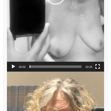
00:00
03:34