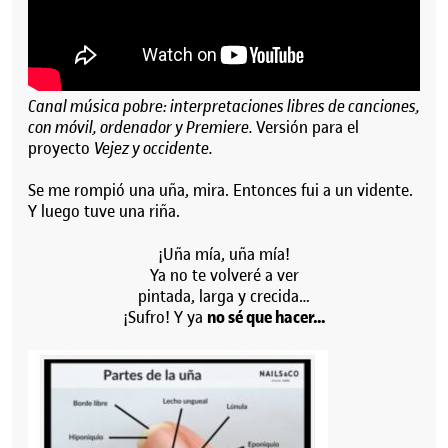
Canal música pobre: interpretaciones libres de canciones,
con móvil, ordenador y Premiere.
Versión para el
proyecto
Vejez y occidente.
Se me rompió una uña, mira. Entonces fui a un vidente.
Y luego tuve una riña.
¡Uña mía, uña mía!
Ya no te volveré a ver
pintada, larga y crecida…
¡Sufro! Y ya
no sé que hacer…