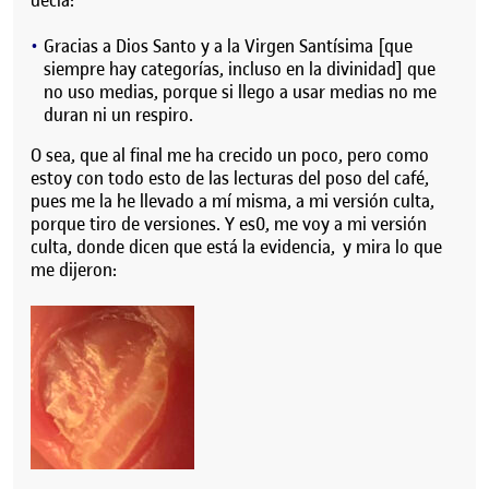
Gracias a Dios Santo y a la Virgen Santísima [que
siempre hay categorías, incluso en la divinidad] que
no uso medias, porque si llego a usar medias no me
duran ni un respiro.
O sea, que al final me ha crecido un poco, pero como
estoy con todo esto de las lecturas del poso del café,
pues me la he llevado a mí misma, a mi versión culta,
porque tiro de versiones. Y es0, me voy a mi versión
culta, donde dicen que está la evidencia, y mira lo que
me dijeron: