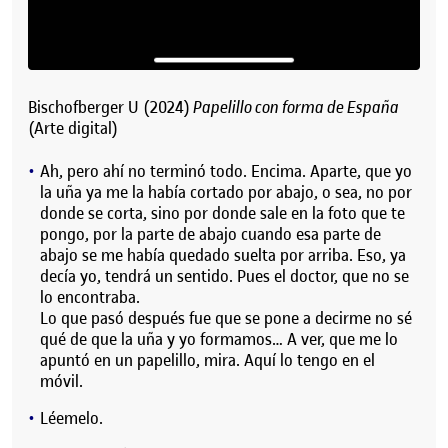
Bischofberger U (2024)
Papelillo con forma de España
(Arte digital)
Ah, pero ahí no terminó todo. Encima. Aparte, que yo
la uña ya me la había cortado por abajo, o sea, no por
donde se corta, sino por donde sale en la foto que te
pongo, por la parte de abajo cuando esa parte de
abajo se me había quedado suelta por arriba. Eso, ya
decía yo, tendrá un sentido. Pues el doctor, que no se
lo encontraba.
Lo que pasó después fue que se pone a decirme no sé
qué de que la uña y yo formamos… A ver, que me lo
apuntó en un papelillo, mira. Aquí lo tengo en el
móvil.
Léemelo.