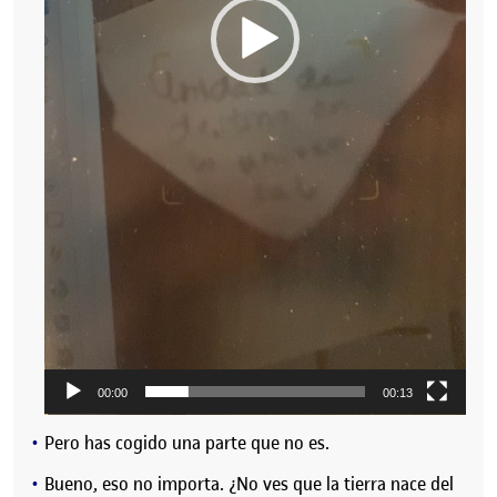
00:00
00:13
Pero has cogido una parte que no es.
Bueno, eso no importa. ¿No ves que la tierra nace del