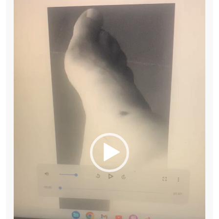
vídeo