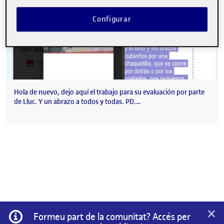
Configurar
Hola de nuevo, dejo aquí el trabajo para su evaluación por parte
de Lluc. Y un abrazo a todos y todas. PD.…
×
Informació
Formeu part de la comunitat? Accés per